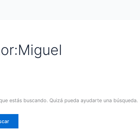
or:Miguel
que estás buscando. Quizá pueda ayudarte una búsqueda.